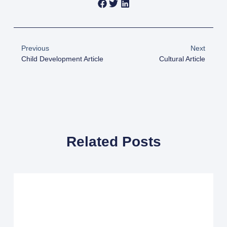
Previous
Next
Child Development Article
Cultural Article
Related Posts