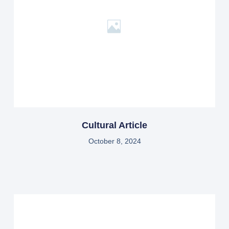
Cultural Article
October 8, 2024