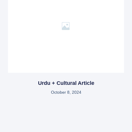
Urdu + Cultural Article
October 8, 2024