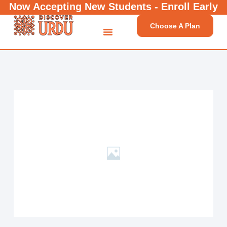
Now Accepting New Students - Enroll Early
Choose A Plan