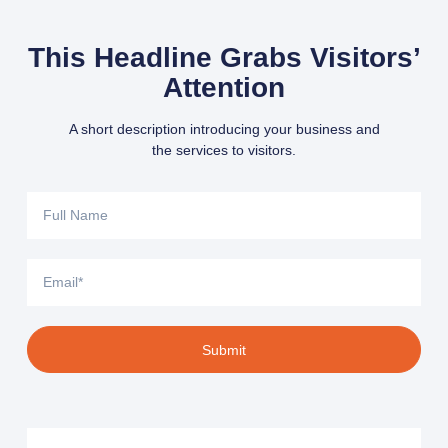
This Headline Grabs Visitors’
Attention
A short description introducing your business and
the services to visitors.
Submit