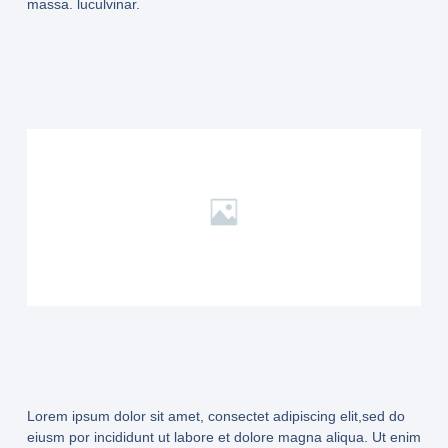
massa. luculvinar.
Lorem ipsum dolor sit amet, consectet adipiscing elit,sed do
eiusm por incididunt ut labore et dolore magna aliqua. Ut enim