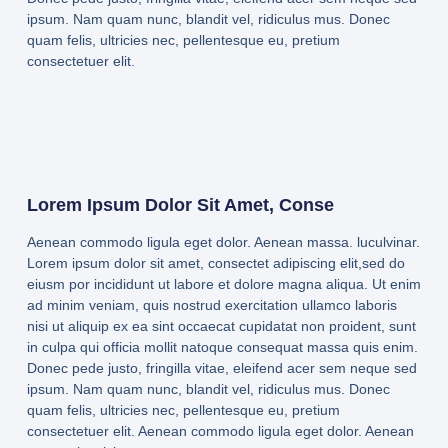
ipsum. Nam quam nunc, blandit vel, ridiculus mus. Donec
quam felis, ultricies nec, pellentesque eu, pretium
consectetuer elit.
Lorem Ipsum Dolor Sit Amet, Conse
Aenean commodo ligula eget dolor. Aenean massa. luculvinar.
Lorem ipsum dolor sit amet, consectet adipiscing elit,sed do
eiusm por incididunt ut labore et dolore magna aliqua. Ut enim
ad minim veniam, quis nostrud exercitation ullamco laboris
nisi ut aliquip ex ea sint occaecat cupidatat non proident, sunt
in culpa qui officia mollit natoque consequat massa quis enim.
Donec pede justo, fringilla vitae, eleifend acer sem neque sed
ipsum. Nam quam nunc, blandit vel, ridiculus mus. Donec
quam felis, ultricies nec, pellentesque eu, pretium
consectetuer elit. Aenean commodo ligula eget dolor. Aenean