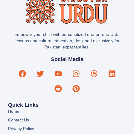
Empower your child with personalized one-on-one Urdu
lessons and cultural education, designed exclusively for
Pakistani expat families.
Social Media
Quick Links
Home
Contact Us
Privacy Policy