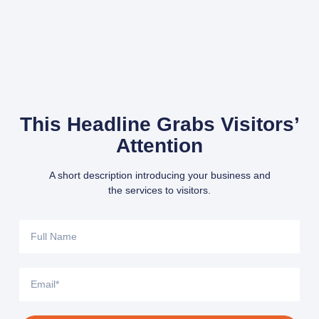
This Headline Grabs Visitors’
Attention
A short description introducing your business and
the services to visitors.