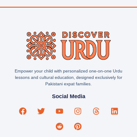
Empower your child with personalized one-on-one Urdu
lessons and cultural education, designed exclusively for
Pakistani expat families.
Social Media