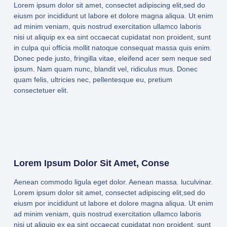
Lorem ipsum dolor sit amet, consectet adipiscing elit,sed do
eiusm por incididunt ut labore et dolore magna aliqua. Ut enim
ad minim veniam, quis nostrud exercitation ullamco laboris
nisi ut aliquip ex ea sint occaecat cupidatat non proident, sunt
in culpa qui officia mollit natoque consequat massa quis enim.
Donec pede justo, fringilla vitae, eleifend acer sem neque sed
ipsum. Nam quam nunc, blandit vel, ridiculus mus. Donec
quam felis, ultricies nec, pellentesque eu, pretium
consectetuer elit.
Lorem Ipsum Dolor Sit Amet, Conse
Aenean commodo ligula eget dolor. Aenean massa. luculvinar.
Lorem ipsum dolor sit amet, consectet adipiscing elit,sed do
eiusm por incididunt ut labore et dolore magna aliqua. Ut enim
ad minim veniam, quis nostrud exercitation ullamco laboris
nisi ut aliquip ex ea sint occaecat cupidatat non proident, sunt