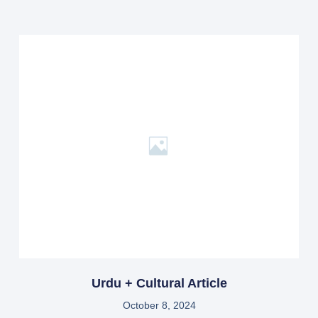
Urdu + Cultural Article
October 8, 2024