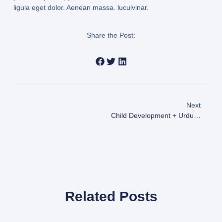
ligula eget dolor. Aenean massa. luculvinar.
Share the Post:
Next
Child Development + Urdu Article
Related Posts