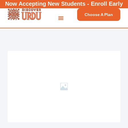
Now Accepting New Students - Enroll Early
Choose A Plan