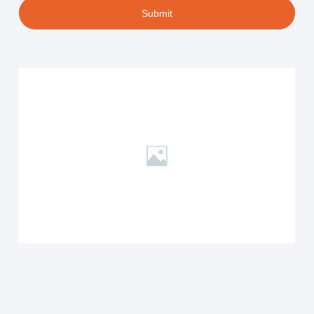
Submit