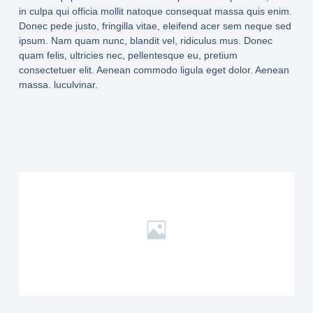
in culpa qui officia mollit natoque consequat massa quis enim.
Donec pede justo, fringilla vitae, eleifend acer sem neque sed
ipsum. Nam quam nunc, blandit vel, ridiculus mus. Donec
quam felis, ultricies nec, pellentesque eu, pretium
consectetuer elit. Aenean commodo ligula eget dolor. Aenean
massa. luculvinar.