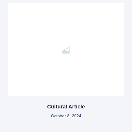
Cultural Article
October 8, 2024